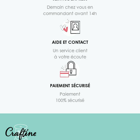
Demain chez vous en
commandant avant 14h
AIDE ET CONTACT
Un service client
à votre écoute
PAIEMENT SÉCURISÉ
Paiement
100% sécurisé