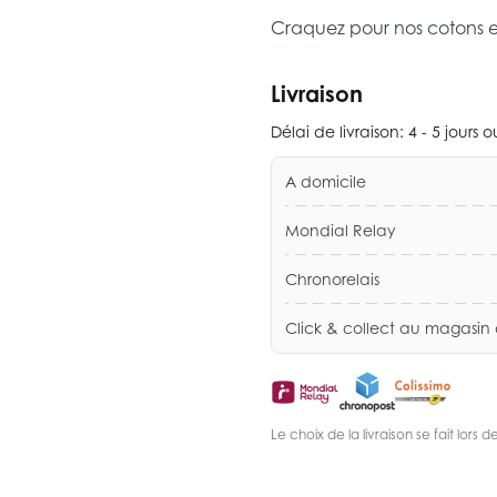
Craquez pour nos cotons 
Livraison
Délai de livraison:
4 - 5 jours 
A domicile
Mondial Relay
Chronorelais
Click & collect au magasin
Le choix de la livraison se fait lor