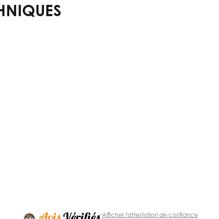
HNIQUES
Afficher l'attestation de confiance