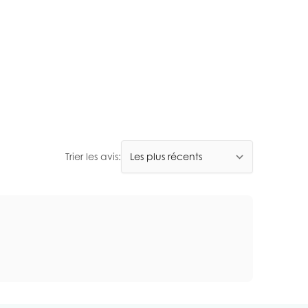
Trier les avis: