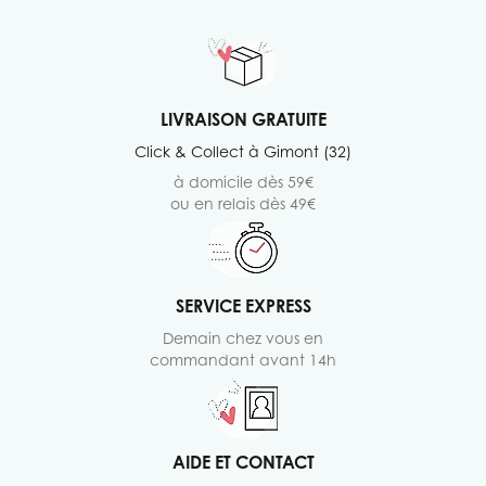
LIVRAISON GRATUITE
Click & Collect à Gimont (32)
à domicile dès 59€
ou en relais dès 49€
SERVICE EXPRESS
Demain chez vous en
commandant avant 14h
AIDE ET CONTACT