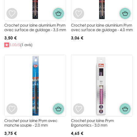
Crochet pour laine aluminium Prym
Crochet pour laine aluminium Prym
avec surface de guidage - 3,5 mm
avec surface de guidage - 4,0 mm
3,50 €
3,06 €
5.00/5
(1 avis)
Crochet pour laine Prym avec
Crochet pour laine Prym
manche souple - 2,0 mm
Ergonomics - 3,0 mm
3,75 €
4,65 €