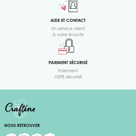
AIDE ET CONTACT
Un service client
à votre écoute
PAIEMENT SÉCURISÉ
Paiement
100% sécurisé
NOUS RETROUVER