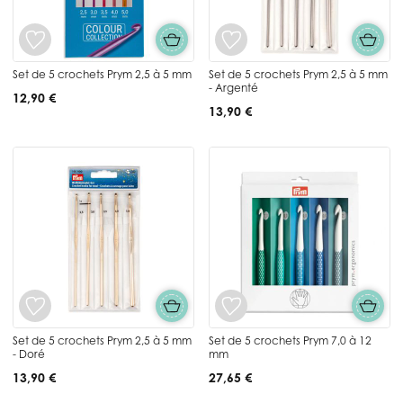
Set de 5 crochets Prym 2,5 à 5 mm
Set de 5 crochets Prym 2,5 à 5 mm
- Argenté
12,90 €
13,90 €
Set de 5 crochets Prym 2,5 à 5 mm
Set de 5 crochets Prym 7,0 à 12
- Doré
mm
13,90 €
27,65 €