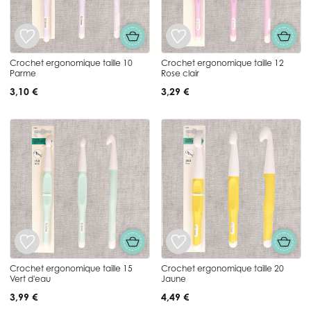
Crochet ergonomique taille 10
Crochet ergonomique taille 12
Parme
Rose clair
3,10 €
3,29 €
Crochet ergonomique taille 15
Crochet ergonomique taille 20
Vert d'eau
Jaune
3,99 €
4,49 €