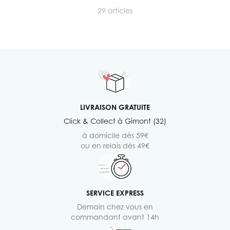
29
articles
LIVRAISON GRATUITE
Click & Collect à Gimont (32)
à domicile dès 59€
ou en relais dès 49€
SERVICE EXPRESS
Demain chez vous en
commandant avant 14h