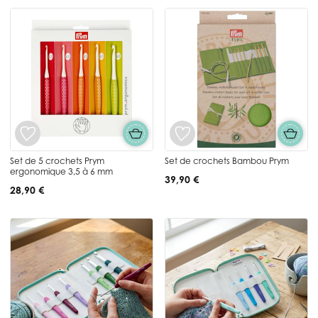
Set de 5 crochets Prym
Set de crochets Bambou Prym
ergonomique 3,5 à 6 mm
39,90 €
28,90 €