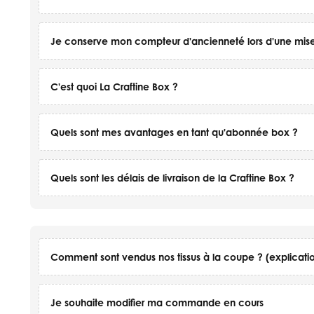
Je conserve mon compteur d'ancienneté lors d'une mi
C'est quoi La Craftine Box ?
Quels sont mes avantages en tant qu'abonnée box ?
Quels sont les délais de livraison de la Craftine Box ?
Comment sont vendus nos tissus à la coupe ? (explicatio
Je souhaite modifier ma commande en cours