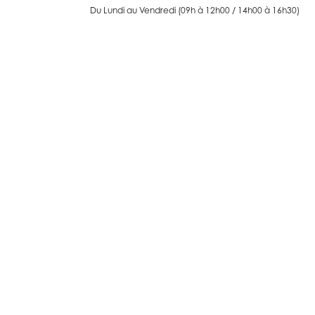
Du Lundi au Vendredi (09h à 12h00 / 14h00 à 16h30)