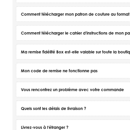
Comment télécharger mon patron de couture au format
Comment télécharger le cahier d'instructions de mon pa
Ma remise fidélité Box est-elle valable sur toute la bout
Mon code de remise ne fonctionne pas
Vous rencontrez un problème avec votre commande
Quels sont les délais de livraison ?
Livrez-vous à l'étranger ?