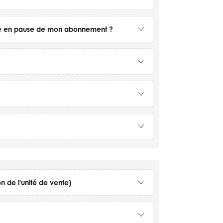
se en pause de mon abonnement ?
n de l'unité de vente)