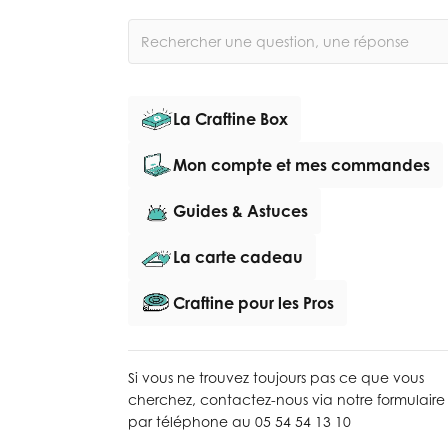
La Craftine Box
Mon compte et mes commandes
Guides & Astuces
La carte cadeau
Craftine pour les Pros
Si vous ne trouvez toujours pas ce que vous
cherchez,
contactez-nous via notre formulaire
par téléphone au 05 54 54 13 10