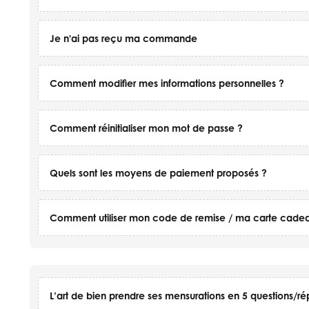
Je n'ai pas reçu ma commande
Comment modifier mes informations personnelles ?
Comment réinitialiser mon mot de passe ?
Quels sont les moyens de paiement proposés ?
Comment utiliser mon code de remise / ma carte cade
L’art de bien prendre ses mensurations en 5 questions/r