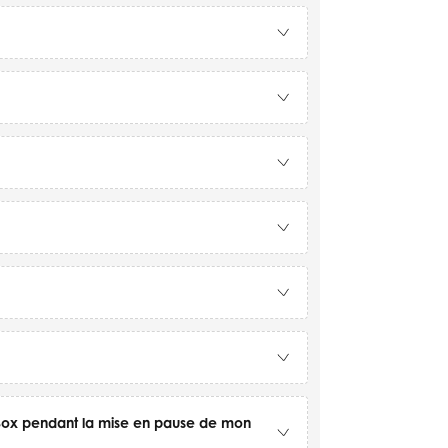
 Box pendant la mise en pause de mon