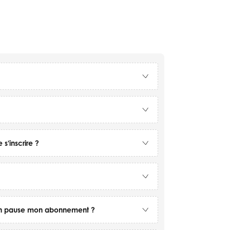
s'inscrire ?
en pause mon abonnement ?