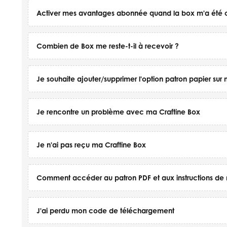
Activer mes avantages abonnée quand la box m'a été o
Combien de Box me reste-t-il à recevoir ?
Je souhaite ajouter/supprimer l'option patron papier s
Je rencontre un problème avec ma Craftine Box
Je n'ai pas reçu ma Craftine Box
Comment accéder au patron PDF et aux instructions de 
J'ai perdu mon code de téléchargement