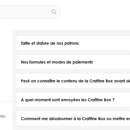
Taille et stature de nos patrons
Nos formules et modes de paiements
Peut-on connaître le contenu de la Craftine Box avant de 
A quel moment sont envoyées les Craftine Box ?
ou
Comment me désabonner à la Craftine Box ou mettre 