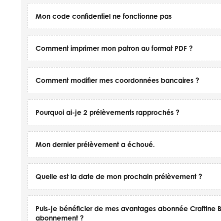
Mon code confidentiel ne fonctionne pas
Comment imprimer mon patron au format PDF ?
Comment modifier mes coordonnées bancaires ?
Pourquoi ai-je 2 prélèvements rapprochés ?
Mon dernier prélèvement a échoué.
Quelle est la date de mon prochain prélèvement ?
Puis-je bénéficier de mes avantages abonnée Craftine
abonnement ?