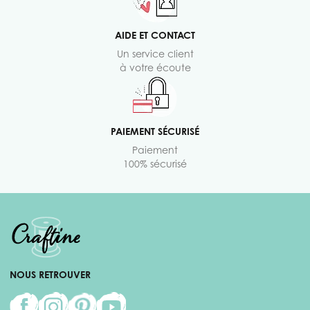
AIDE ET CONTACT
Un service client
à votre écoute
PAIEMENT SÉCURISÉ
Paiement
100% sécurisé
NOUS RETROUVER