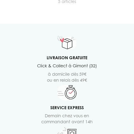
5
articles
LIVRAISON GRATUITE
Click & Collect à Gimont (32)
à domicile dès 59€
ou en relais dès 49€
SERVICE EXPRESS
Demain chez vous en
commandant avant 14h