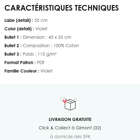
CARACTÉRISTIQUES TECHNIQUES
Laize (detail) :
55 cm
Color (detail) :
Violet
Bullet 1 :
Dimension : 45 x 55 cm
Bullet 2 :
Composition : 100% Coton
Bullet 3 :
Poids : 115 g/m²
Format Patron :
PDF
Famille Couleur :
Violet
LIVRAISON GRATUITE
Click & Collect à Gimont (32)
à domicile dès 59€