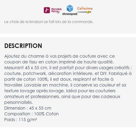
Le choix de la livraison se fait lors de la commande.
DESCRIPTION
Ajoutez du charme à vos projets de couture avec ce
coupon de tissu en coton imprimé de haute qualité.
Mesurant 45 x 55 cm, il est parfait pour divers usages créatifs :
couture, patchwork, décoration intérieure, et DIY. Fabriqué à
partir de coton 100%, il est doux, respirant et facile à
travailler. Lavable en machine, il conserve sa couleur et sa
texture lavage après lavage. Idéal pour les couturiers
amateurs et professionnels, ainsi que pour des cadeaux
personnalisés.
Dimension : 45 x 55 cm
Composition : 100% Coton
Poids : 115 g/m²