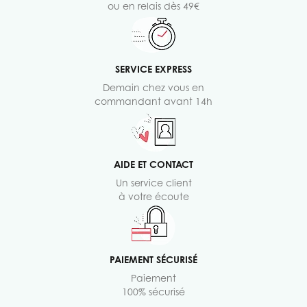
ou en relais dès 49€
SERVICE EXPRESS
Demain chez vous en
commandant avant 14h
AIDE ET CONTACT
Un service client
à votre écoute
PAIEMENT SÉCURISÉ
Paiement
100% sécurisé