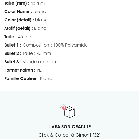
Taille (mm) :
45 mm
Color Name :
blanc
Color (detail) :
blanc
Motif (detail) :
Blanc
Taille :
45 mm
Bullet 1 :
Composition : 100% Polyamide
Bullet 2 :
Taille : 45 mm
Bullet 3 :
Vendu au mètre
Format Patron :
PDF
Famille Couleur :
Blanc
LIVRAISON GRATUITE
Click & Collect à Gimont (32)