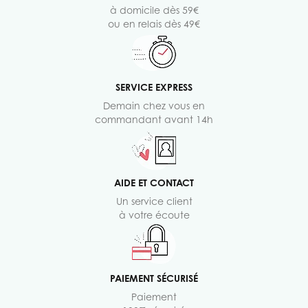
à domicile dès 59€
ou en relais dès 49€
SERVICE EXPRESS
Demain chez vous en
commandant avant 14h
AIDE ET CONTACT
Un service client
à votre écoute
PAIEMENT SÉCURISÉ
Paiement