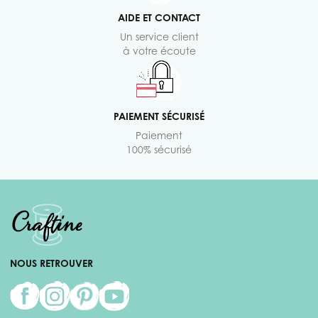
AIDE ET CONTACT
Un service client
à votre écoute
PAIEMENT SÉCURISÉ
Paiement
100% sécurisé
NOUS RETROUVER