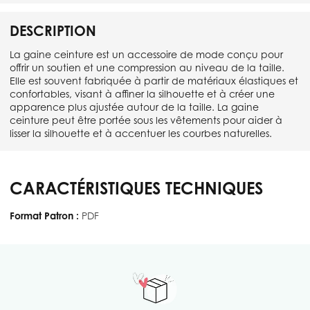
DESCRIPTION
La gaine ceinture est un accessoire de mode conçu pour
offrir un soutien et une compression au niveau de la taille.
Elle est souvent fabriquée à partir de matériaux élastiques et
confortables, visant à affiner la silhouette et à créer une
apparence plus ajustée autour de la taille. La gaine
ceinture peut être portée sous les vêtements pour aider à
lisser la silhouette et à accentuer les courbes naturelles.
CARACTÉRISTIQUES TECHNIQUES
Format Patron :
PDF