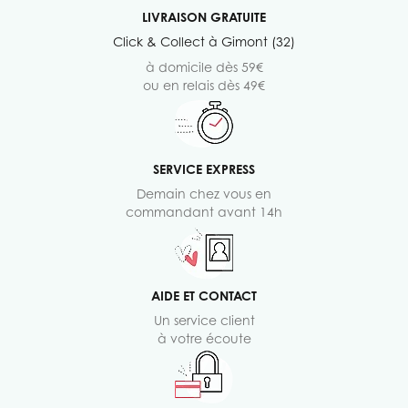
LIVRAISON GRATUITE
Click & Collect à Gimont (32)
à domicile dès 59€
ou en relais dès 49€
SERVICE EXPRESS
Demain chez vous en
commandant avant 14h
AIDE ET CONTACT
Un service client
à votre écoute