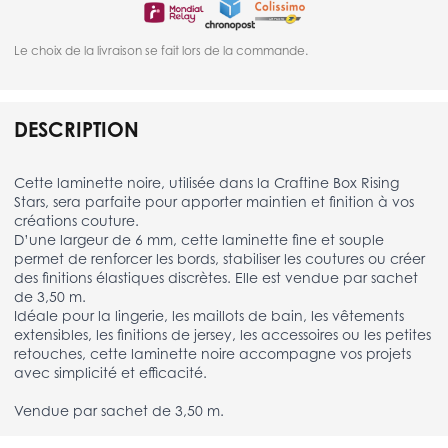
Le choix de la livraison se fait lors de la commande.
DESCRIPTION
Cette laminette noire, utilisée dans la Craftine Box Rising
Stars, sera parfaite pour apporter maintien et finition à vos
créations couture.
D’une largeur de 6 mm, cette laminette fine et souple
permet de renforcer les bords, stabiliser les coutures ou créer
des finitions élastiques discrètes. Elle est vendue par sachet
de 3,50 m.
Idéale pour la lingerie, les maillots de bain, les vêtements
extensibles, les finitions de jersey, les accessoires ou les petites
retouches, cette laminette noire accompagne vos projets
avec simplicité et efficacité.
Vendue par sachet de 3,50 m.