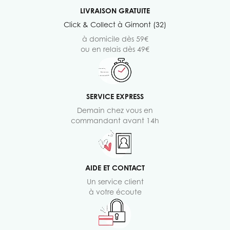
LIVRAISON GRATUITE
Click & Collect à Gimont (32)
à domicile dès 59€
ou en relais dès 49€
SERVICE EXPRESS
Demain chez vous en
commandant avant 14h
AIDE ET CONTACT
Un service client
à votre écoute