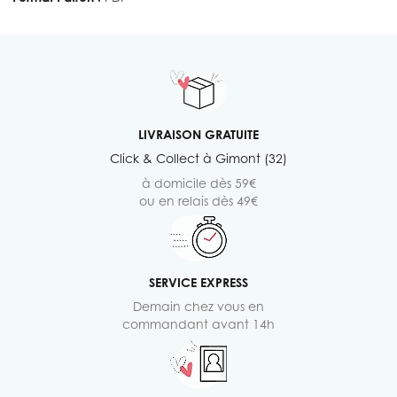
LIVRAISON GRATUITE
Click & Collect à Gimont (32)
à domicile dès 59€
ou en relais dès 49€
SERVICE EXPRESS
Demain chez vous en
commandant avant 14h