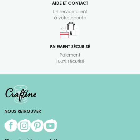
AIDE ET CONTACT
Un service client
à votre écoute
PAIEMENT SÉCURISÉ
Paiement
100% sécurisé
NOUS RETROUVER