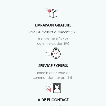
LIVRAISON GRATUITE
Click & Collect à Gimont (32)
à domicile dès 59€
ou en relais dès 49€
SERVICE EXPRESS
Demain chez vous en
commandant avant 14h
AIDE ET CONTACT