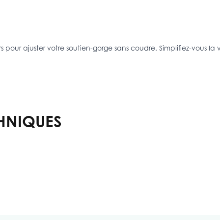
 pour ajuster votre soutien-gorge sans coudre. Simplifiez-vous la v
HNIQUES