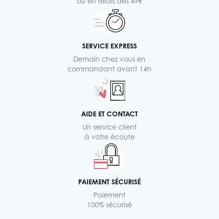
ou en relais dès 49€
SERVICE EXPRESS
Demain chez vous en
commandant avant 14h
AIDE ET CONTACT
Un service client
à votre écoute
PAIEMENT SÉCURISÉ
Paiement
100% sécurisé