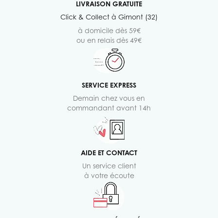
LIVRAISON GRATUITE
Click & Collect à Gimont (32)
à domicile dès 59€
ou en relais dès 49€
SERVICE EXPRESS
Demain chez vous en
commandant avant 14h
AIDE ET CONTACT
Un service client
à votre écoute