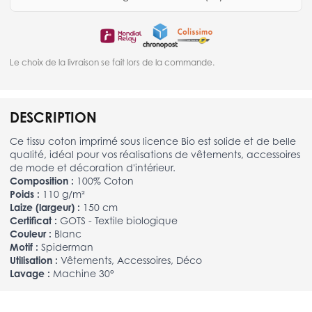
Le choix de la livraison se fait lors de la commande.
DESCRIPTION
Ce tissu coton imprimé sous licence Bio est solide et de belle
qualité, idéal pour vos réalisations de vêtements, accessoires
de mode et décoration d'intérieur.
Composition :
100% Coton
Poids :
110 g/m²
Laize (largeur) :
150 cm
Certificat :
GOTS - Textile biologique
Couleur :
Blanc
Motif :
Spiderman
Utilisation :
Vêtements, Accessoires, Déco
Lavage :
Machine 30°