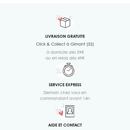
LIVRAISON GRATUITE
Click & Collect à Gimont (32)
à domicile dès 59€
ou en relais dès 49€
SERVICE EXPRESS
Demain chez vous en
commandant avant 14h
AIDE ET CONTACT