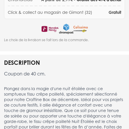
Click & collect au magasin de Gimont (32)
Gratuit
Le choix de la livraison se fait lors de la commande.
DESCRIPTION
Coupon de 40 cm.
Plongez dans la magie d'une nuit étoilée avec ce
somptueux tissu crêpe pailleté, spécialement sélectionné
pour notre Craftine Box de décembre. Idéal pour vos projets
de couture festifs, il allie élégance et confort avec une
touche de glamour irrésistible. Que ce soit pour une tenue
de soirée ou pour apporter une touche d'élégance à votre
garde-robe, le tissu crêpe pailleté Nuit Étoilée est le choix
parfait pour briller durant les fêtes de fin d’année. Faites de