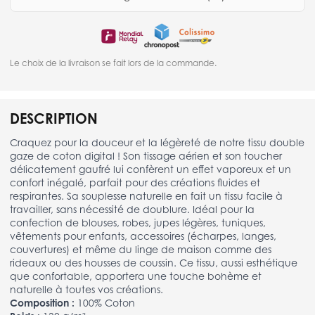
Le choix de la livraison se fait lors de la commande.
DESCRIPTION
Craquez pour la douceur et la légèreté de notre tissu double
gaze de coton digital ! Son tissage aérien et son toucher
délicatement gaufré lui confèrent un effet vaporeux et un
confort inégalé, parfait pour des créations fluides et
respirantes. Sa souplesse naturelle en fait un tissu facile à
travailler, sans nécessité de doublure. Idéal pour la
confection de blouses, robes, jupes légères, tuniques,
vêtements pour enfants, accessoires (écharpes, langes,
couvertures) et même du linge de maison comme des
rideaux ou des housses de coussin. Ce tissu, aussi esthétique
que confortable, apportera une touche bohème et
naturelle à toutes vos créations.
Composition :
100% Coton