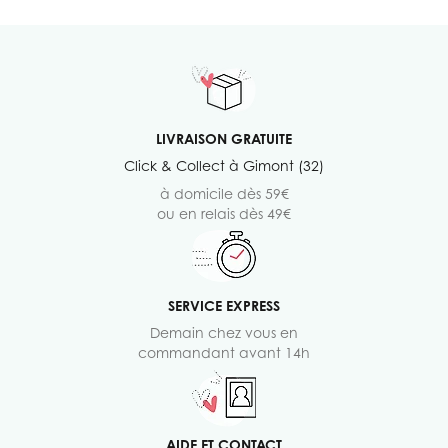
LIVRAISON GRATUITE
Click & Collect à Gimont (32)
à domicile dès 59€
ou en relais dès 49€
SERVICE EXPRESS
Demain chez vous en
commandant avant 14h
AIDE ET CONTACT