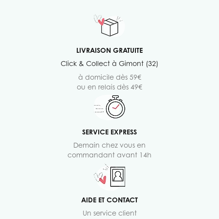
LIVRAISON GRATUITE
Click & Collect à Gimont (32)
à domicile dès 59€
ou en relais dès 49€
SERVICE EXPRESS
Demain chez vous en
commandant avant 14h
AIDE ET CONTACT
Un service client