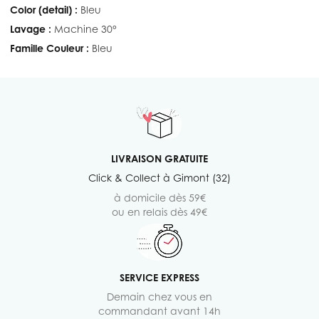
Color (detail) :
Bleu
Lavage :
Machine 30°
Famille Couleur :
Bleu
LIVRAISON GRATUITE
Click & Collect à Gimont (32)
à domicile dès 59€
ou en relais dès 49€
SERVICE EXPRESS
Demain chez vous en
commandant avant 14h