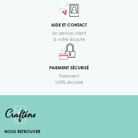
AIDE ET CONTACT
Un service client
à votre écoute
PAIEMENT SÉCURISÉ
Paiement
100% sécurisé
NOUS RETROUVER