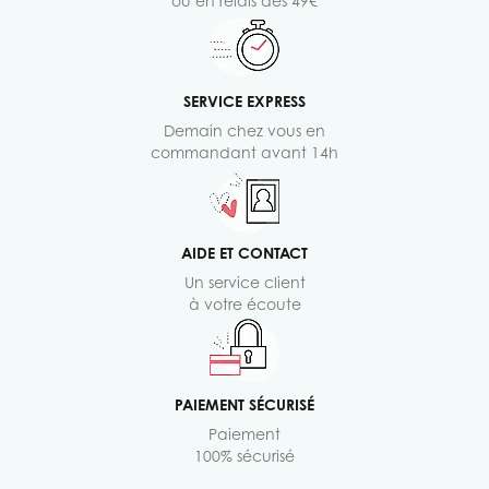
ou en relais dès 49€
SERVICE EXPRESS
Demain chez vous en
commandant avant 14h
AIDE ET CONTACT
Un service client
à votre écoute
PAIEMENT SÉCURISÉ
Paiement
100% sécurisé