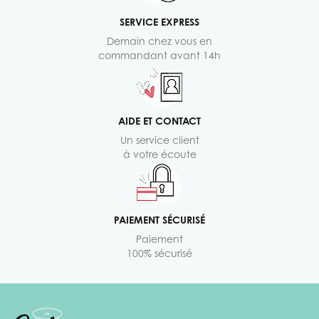
SERVICE EXPRESS
Demain chez vous en
commandant avant 14h
AIDE ET CONTACT
Un service client
à votre écoute
PAIEMENT SÉCURISÉ
Paiement
100% sécurisé