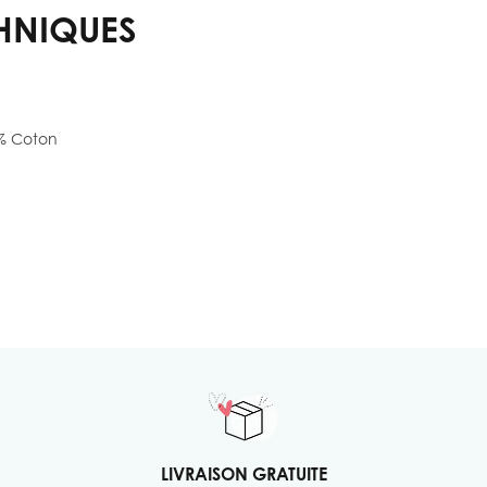
HNIQUES
% Coton
LIVRAISON GRATUITE