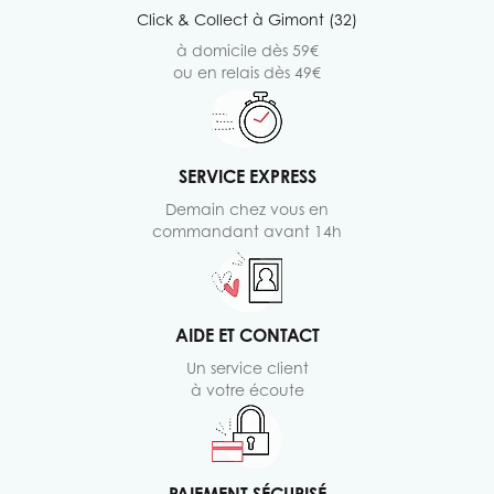
Click & Collect à Gimont (32)
à domicile dès 59€
ou en relais dès 49€
SERVICE EXPRESS
Demain chez vous en
commandant avant 14h
AIDE ET CONTACT
Un service client
à votre écoute
PAIEMENT SÉCURISÉ