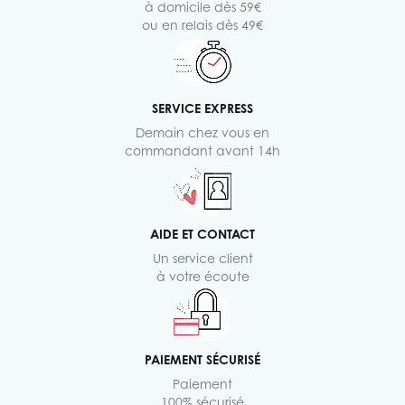
à domicile dès 59€
ou en relais dès 49€
SERVICE EXPRESS
Demain chez vous en
commandant avant 14h
AIDE ET CONTACT
Un service client
à votre écoute
PAIEMENT SÉCURISÉ
Paiement
100% sécurisé