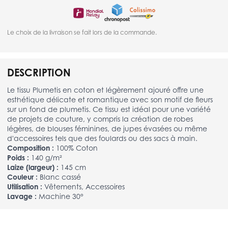
Le choix de la livraison se fait lors de la commande.
DESCRIPTION
Le tissu Plumetis en coton et légèrement ajouré offre une
esthétique délicate et romantique avec son motif de fleurs
sur un fond de plumetis. Ce tissu est idéal pour une variété
de projets de couture, y compris la création de robes
légères, de blouses féminines, de jupes évasées ou même
d'accessoires tels que des foulards ou des sacs à main.
Composition :
100% Coton
Poids :
140 g/m²
Laize (largeur) :
145 cm
Couleur :
Blanc cassé
Utilisation :
Vêtements, Accessoires
Lavage :
Machine 30°