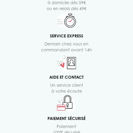
à domicile dès 59€
ou en relais dès 49€
SERVICE EXPRESS
Demain chez vous en
commandant avant 14h
AIDE ET CONTACT
Un service client
à votre écoute
PAIEMENT SÉCURISÉ
Paiement
100% sécurisé