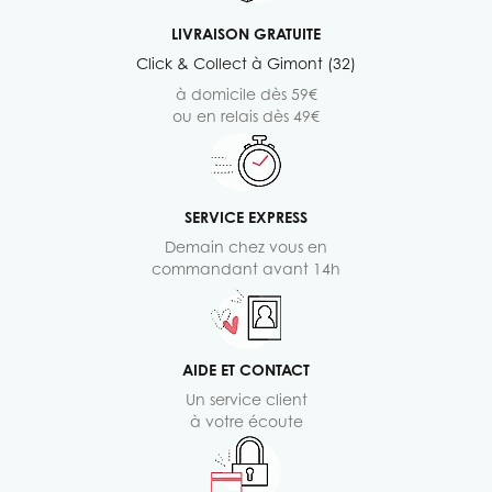
LIVRAISON GRATUITE
Click & Collect à Gimont (32)
à domicile dès 59€
ou en relais dès 49€
SERVICE EXPRESS
Demain chez vous en
commandant avant 14h
AIDE ET CONTACT
Un service client
à votre écoute