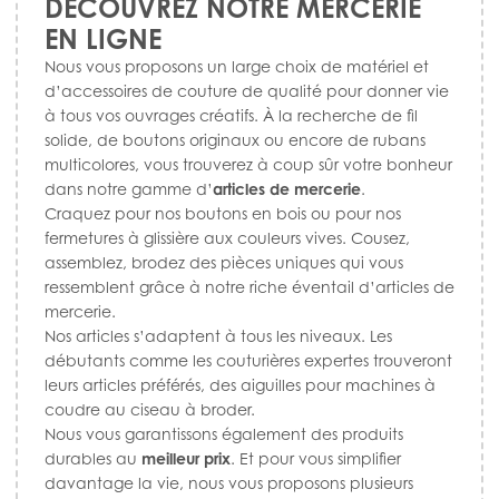
DÉCOUVREZ NOTRE MERCERIE
EN LIGNE
Nous vous proposons un large choix de matériel et
d’accessoires de couture de qualité pour donner vie
à tous vos ouvrages créatifs. À la recherche de fil
solide, de boutons originaux ou encore de rubans
multicolores, vous trouverez à coup sûr votre bonheur
dans notre gamme d’
articles de mercerie
.
Craquez pour nos boutons en bois ou pour nos
fermetures à glissière aux couleurs vives. Cousez,
assemblez, brodez des pièces uniques qui vous
ressemblent grâce à notre riche éventail d’articles de
mercerie.
Nos articles s’adaptent à tous les niveaux. Les
débutants comme les couturières expertes trouveront
leurs articles préférés, des aiguilles pour machines à
coudre au ciseau à broder.
Nous vous garantissons également des produits
durables au
meilleur prix
. Et pour vous simplifier
davantage la vie, nous vous proposons plusieurs