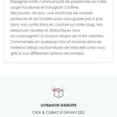
Rejoignez notre communauté de passionnés sur notre
page Facebook et Instagram Craftine.
Découvrez, de plus, une multitude de conseils
pratiques et de tutoriels pour vous guider pas à pas
dans vos confections en couture sur notre blog. Nos
ressources visuelles et didactiques vous
accompagnent à chaque étape de votre création.
Commandez en quelques clics et recevez dans les
meilleurs délais vos fournitures de mercerie chez vous
grâce aux différentes options de livraison.
LIVRAISON GRATUITE
Click & Collect à Gimont (32)