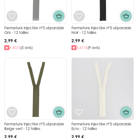
Fermeture injectée n°5 séparable
Fermeture injectée n°5 séparable
Gris - 12 tailles
Noir - 12 tailles
2,99 €
2,99 €
4.40/5
(5 avis)
4.67/5
(9 avis)
Fermeture injectée n°5 séparable
Fermeture injectée n°5 séparable
Beige vert - 12 tailles
Ecru - 12 tailles
2,99 €
2,99 €