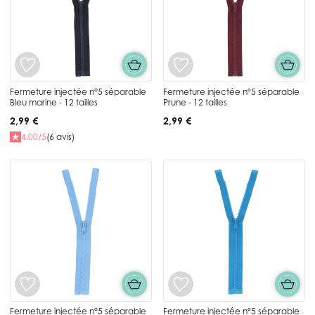
Fermeture injectée n°5 séparable
Fermeture injectée n°5 séparable
Bleu marine - 12 tailles
Prune - 12 tailles
2,99 €
2,99 €
4.00/5
(6 avis)
Fermeture injectée n°5 séparable
Fermeture injectée n°5 séparable