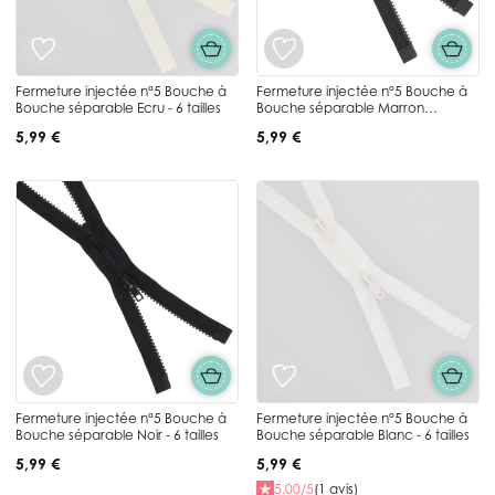
Fermeture injectée n°5 Bouche à
Fermeture injectée n°5 Bouche à
Bouche séparable Ecru - 6 tailles
Bouche séparable Marron
chocolat - 6 tailles
5,99 €
5,99 €
Fermeture injectée n°5 Bouche à
Fermeture injectée n°5 Bouche à
Bouche séparable Noir - 6 tailles
Bouche séparable Blanc - 6 tailles
5,99 €
5,99 €
5.00/5
(1 avis)