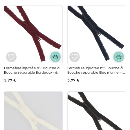
Fermeture injectée n°5 Bouche à
Fermeture injectée n°5 Bouche à
Bouche séparable Bordeaux - 6
Bouche séparable Bleu marine - 6
tailles
tailles
5,99 €
5,99 €