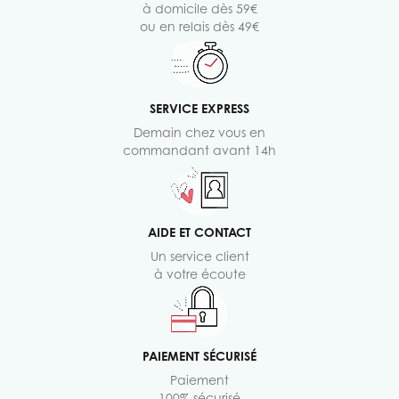
à domicile dès 59€
ou en relais dès 49€
SERVICE EXPRESS
Demain chez vous en
commandant avant 14h
AIDE ET CONTACT
Un service client
à votre écoute
PAIEMENT SÉCURISÉ
Paiement
100% sécurisé