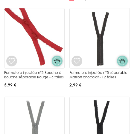
Fermeture injectée n°5 Bouche à
Fermeture injectée n°5 séparable
Bouche séparable Rouge - 6 tailles
Marron chocolat - 12 tailles
5,99 €
2,99 €