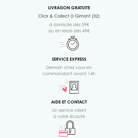
LIVRAISON GRATUITE
Click & Collect à Gimont (32)
à domicile dès 59€
ou en relais dès 49€
SERVICE EXPRESS
Demain chez vous en
commandant avant 14h
AIDE ET CONTACT
Un service client
à votre écoute