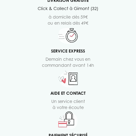
LIVRAISON GRATUITE
Click & Collect à Gimont (32)
à domicile dès 59€
ou en relais dès 49€
SERVICE EXPRESS
Demain chez vous en
commandant avant 14h
AIDE ET CONTACT
Un service client
à votre écoute
PAIEMENT SÉCURISÉ