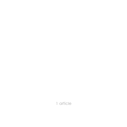
1
article