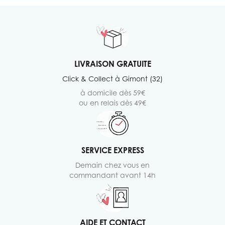
LIVRAISON GRATUITE
Click & Collect à Gimont (32)
à domicile dès 59€
ou en relais dès 49€
SERVICE EXPRESS
Demain chez vous en
commandant avant 14h
AIDE ET CONTACT