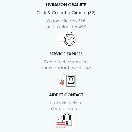
LIVRAISON GRATUITE
Click & Collect à Gimont (32)
à domicile dès 59€
ou en relais dès 49€
SERVICE EXPRESS
Demain chez vous en
commandant avant 14h
AIDE ET CONTACT
Un service client
à votre écoute