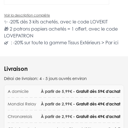
Voir la description complète
✨ -20% dès 3 kits achetés, avec le code
LOVEKIT
🎁 2 patrons papiers achetés = 1 offert, avec le code
LOVEPATRON
🌿 : -20% sur toute la gamme
Tissus Extérieurs >
Par ici
Livraison
Délai de livraison:
4 - 5 jours ouvrés environ
A domicile
À partir de 5,99€
- Gratuit dès 59€ d'achat
Mondial Relay
À partir de 2,99€
- Gratuit dès 49€ d'achat
Chronorelais
À partir de 2,99€
- Gratuit dès 49€ d'achat