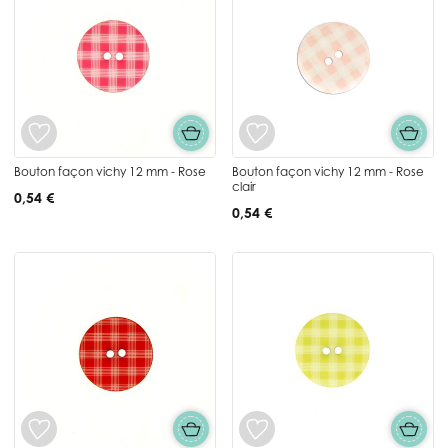
Bouton façon vichy 12 mm - Rose
Bouton façon vichy 12 mm - Rose
clair
0,54 €
0,54 €