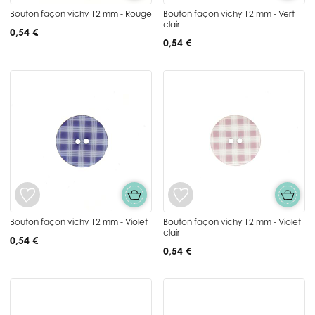
Bouton façon vichy 12 mm - Rouge
Bouton façon vichy 12 mm - Vert
clair
0,54 €
0,54 €
Bouton façon vichy 12 mm - Violet
Bouton façon vichy 12 mm - Violet
clair
0,54 €
0,54 €