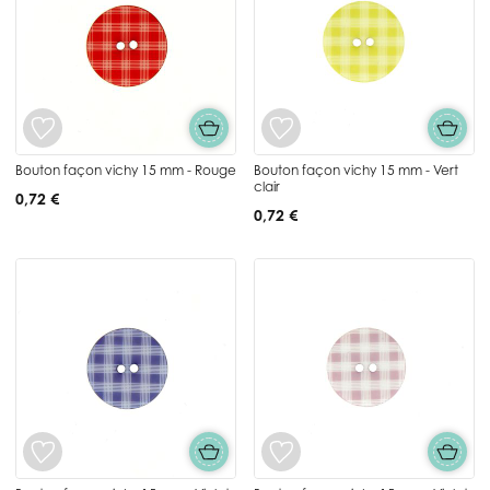
Bouton façon vichy 15 mm - Rouge
Bouton façon vichy 15 mm - Vert
clair
0,72 €
0,72 €