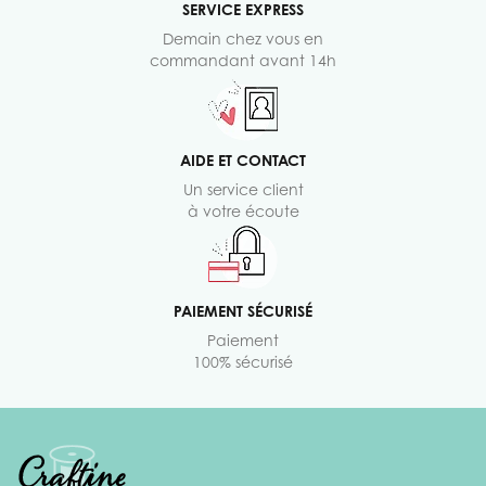
SERVICE EXPRESS
Demain chez vous en
commandant avant 14h
AIDE ET CONTACT
Un service client
à votre écoute
PAIEMENT SÉCURISÉ
Paiement
100% sécurisé