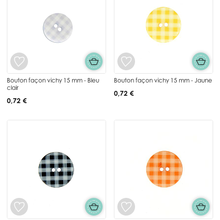
Bouton façon vichy 15 mm - Bleu
Bouton façon vichy 15 mm - Jaune
clair
0,72 €
0,72 €