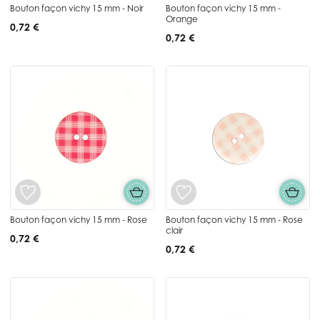
Bouton façon vichy 15 mm - Noir
Bouton façon vichy 15 mm -
Orange
0,72 €
0,72 €
Bouton façon vichy 15 mm - Rose
Bouton façon vichy 15 mm - Rose
clair
0,72 €
0,72 €