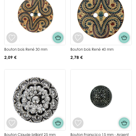
Bouton bois René 30 mm
Bouton bois René 40 mm
2,09 €
2,78 €
Bouton Claude brillant 25 mm
Bouton Franscico 15 mm - Argent