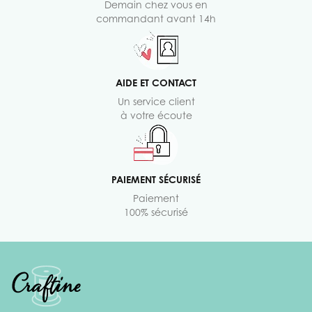
Demain chez vous en
commandant avant 14h
AIDE ET CONTACT
Un service client
à votre écoute
PAIEMENT SÉCURISÉ
Paiement
100% sécurisé