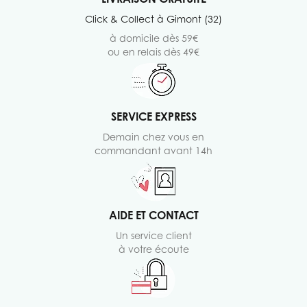
Click & Collect à Gimont (32)
à domicile dès 59€
ou en relais dès 49€
SERVICE EXPRESS
Demain chez vous en
commandant avant 14h
AIDE ET CONTACT
Un service client
à votre écoute