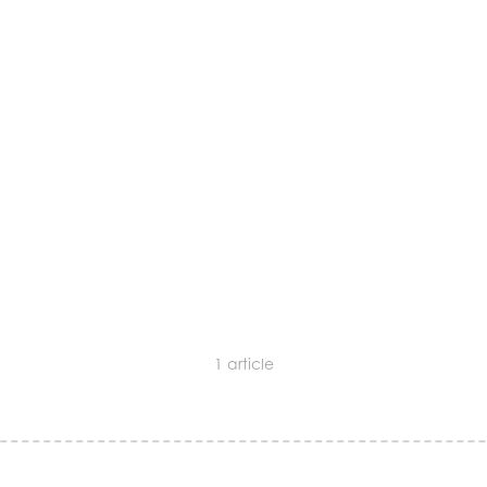
1
article