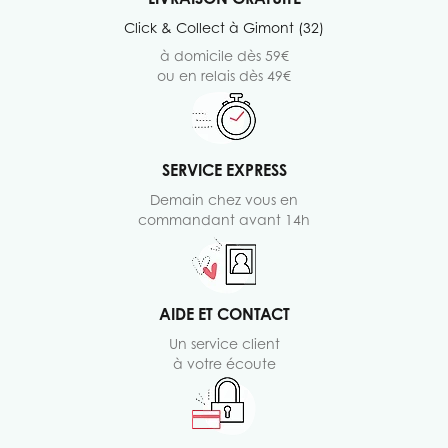
Click & Collect à Gimont (32)
à domicile dès 59€
ou en relais dès 49€
SERVICE EXPRESS
Demain chez vous en
commandant avant 14h
AIDE ET CONTACT
Un service client
à votre écoute