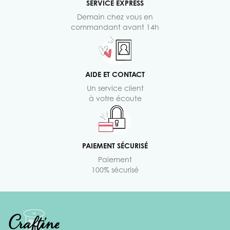
SERVICE EXPRESS
Demain chez vous en
commandant avant 14h
AIDE ET CONTACT
Un service client
à votre écoute
PAIEMENT SÉCURISÉ
Paiement
100% sécurisé