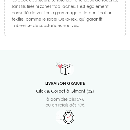
sans fils tirés ni zones trop lâches. Il est également
conseillé de vérifier le grammage et la certification
textile, comme le label Oeko-Tex, qui garantit
l’absence de substances nocives.
LIVRAISON GRATUITE
Click & Collect à Gimont (32)
à domicile dès 59€
ou en relais dès 49€