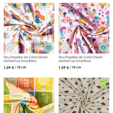
Tissu Popeline de Coton Dessin
Tissu Popeline de Coton Dessin
d'enfant sur fond Blanc
d'enfant sur fond Rose
1,09 €
1,09 €
/ 10 cm
/ 10 cm