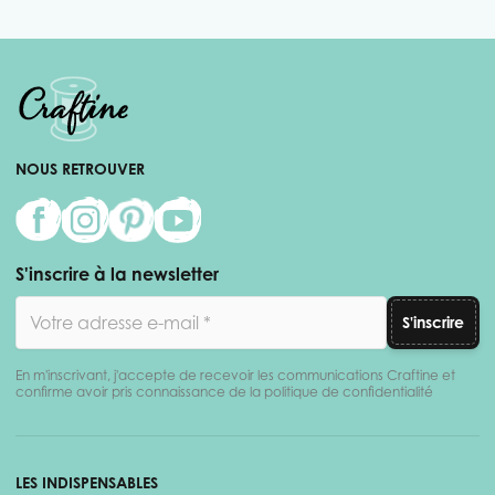
NOUS RETROUVER
S'inscrire à la newsletter
Adresse email
S'inscrire
En m'inscrivant, j'accepte de recevoir les communications Craftine et
confirme avoir pris connaissance de la politique de confidentialité
LES INDISPENSABLES