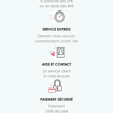
à domicile dès 59€
ou en relais dès 49€
SERVICE EXPRESS
Demain chez vous en
commandant avant 14h
AIDE ET CONTACT
Un service client
à votre écoute
PAIEMENT SÉCURISÉ
Paiement
100% sécurisé