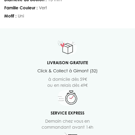
Famille Couleur :
Vert
Motif :
Uni
LIVRAISON GRATUITE
Click & Collect à Gimont (32)
à domicile dès 59€
ou en relais dès 49€
SERVICE EXPRESS
Demain chez vous en
commandant avant 14h