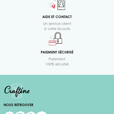
AIDE ET CONTACT
Un service client
à votre écoute
PAIEMENT SÉCURISÉ
Paiement
100% sécurisé
NOUS RETROUVER