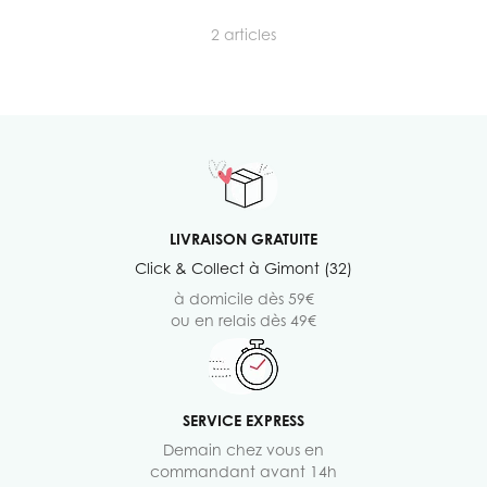
2
articles
LIVRAISON GRATUITE
Click & Collect à Gimont (32)
à domicile dès 59€
ou en relais dès 49€
SERVICE EXPRESS
Demain chez vous en
commandant avant 14h