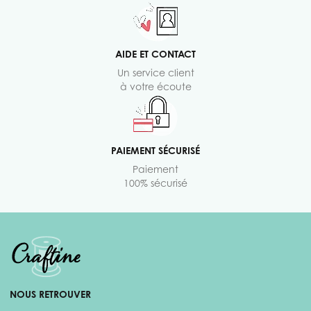
AIDE ET CONTACT
Un service client
à votre écoute
PAIEMENT SÉCURISÉ
Paiement
100% sécurisé
NOUS RETROUVER