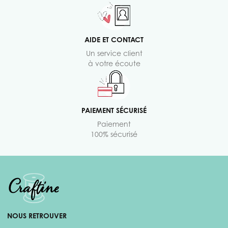
AIDE ET CONTACT
Un service client
à votre écoute
PAIEMENT SÉCURISÉ
Paiement
100% sécurisé
NOUS RETROUVER