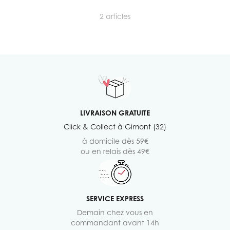
2
articles
LIVRAISON GRATUITE
Click & Collect à Gimont (32)
à domicile dès 59€
ou en relais dès 49€
SERVICE EXPRESS
Demain chez vous en
commandant avant 14h