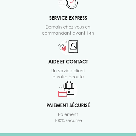
SERVICE EXPRESS
Demain chez vous en
commandant avant 14h
AIDE ET CONTACT
Un service client
à votre écoute
PAIEMENT SÉCURISÉ
Paiement
100% sécurisé