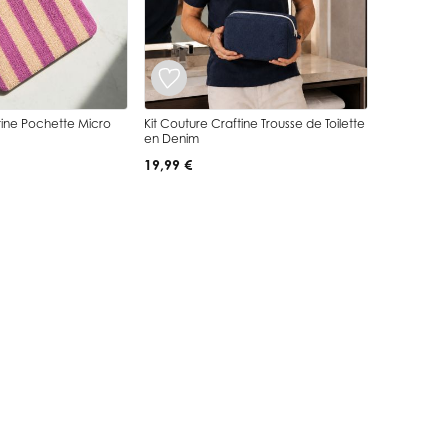
tine Pochette Micro
Kit Couture Craftine Trousse de Toilette
en Denim
19,99 €