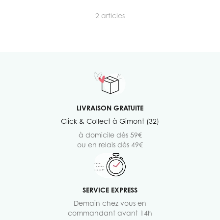
2
articles
LIVRAISON GRATUITE
Click & Collect à Gimont (32)
à domicile dès 59€
ou en relais dès 49€
SERVICE EXPRESS
Demain chez vous en
commandant avant 14h