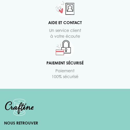
AIDE ET CONTACT
Un service client
à votre écoute
PAIEMENT SÉCURISÉ
Paiement
100% sécurisé
NOUS RETROUVER