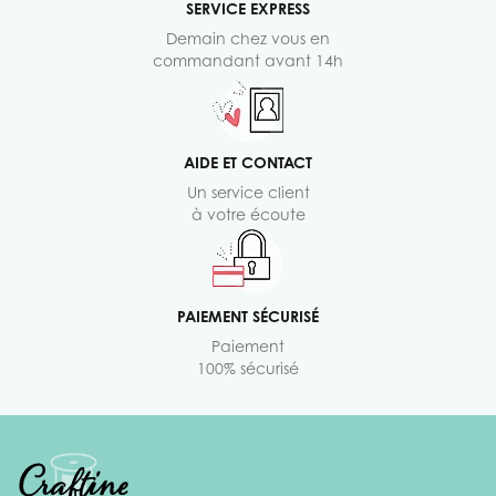
SERVICE EXPRESS
Demain chez vous en
commandant avant 14h
AIDE ET CONTACT
Un service client
à votre écoute
PAIEMENT SÉCURISÉ
Paiement
100% sécurisé