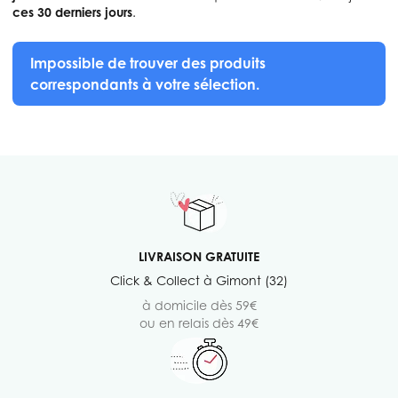
ces 30 derniers jours
.
Impossible de trouver des produits
correspondants à votre sélection.
LIVRAISON GRATUITE
Click & Collect à Gimont (32)
à domicile dès 59€
ou en relais dès 49€